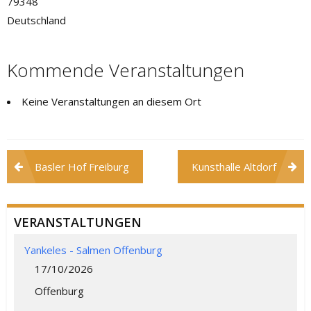
79348
Deutschland
Kommende Veranstaltungen
Keine Veranstaltungen an diesem Ort
Beitragsnavigation
Basler Hof Freiburg
Kunsthalle Altdorf
VERANSTALTUNGEN
Yankeles - Salmen Offenburg
17/10/2026
Offenburg