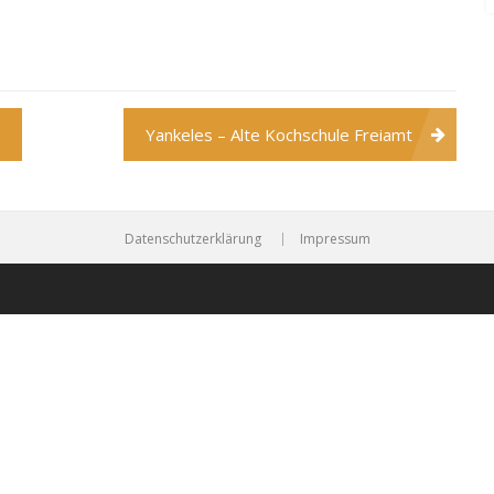
Yankeles – Alte Kochschule Freiamt
Datenschutzerklärung
Impressum